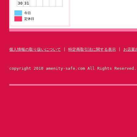
30
31
今日
定休日
個人情報の取り扱いについて
|
特定商取引法に関する表示
|
お店案
copyright 2010 amenity-safe.com All Rights Reserved.