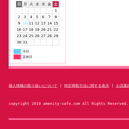
日
月
火
水
木
金
土
1
2
3
4
5
6
7
8
9
10
11
12
13
14
15
16
17
18
19
20
21
22
23
24
25
26
27
28
29
30
31
今日
定休日
個人情報の取り扱いについて
|
特定商取引法に関する表示
|
お店案
copyright 2010 amenity-safe.com All Rights Reserved.