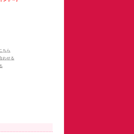
こちら
合わせる
る