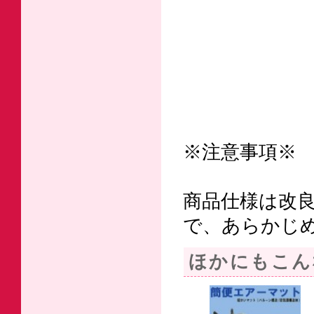
※注意事項※
商品仕様は改
で、あらかじ
ほかにもこん