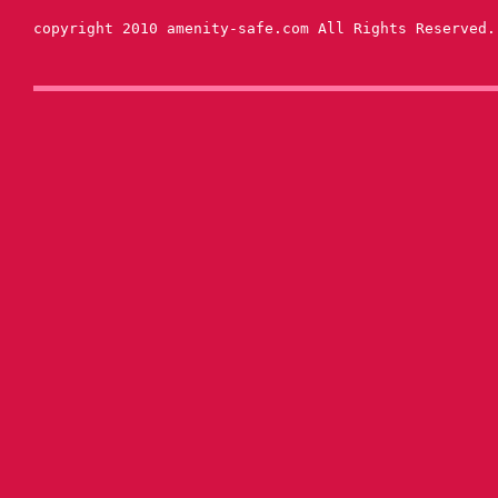
copyright 2010 amenity-safe.com All Rights Reserved.